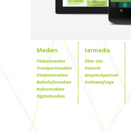
Medien
termedia
Plakatmedien
Über Uns
Transportmedien
Historie
Hinweismedien
Ansprechpartner
Bahnhofsmedien
Onlineanfrage
Kulturmedien
Digitalmedien