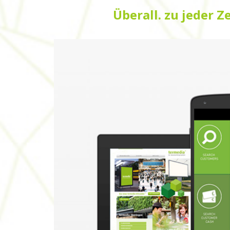
Überall. zu jeder Ze