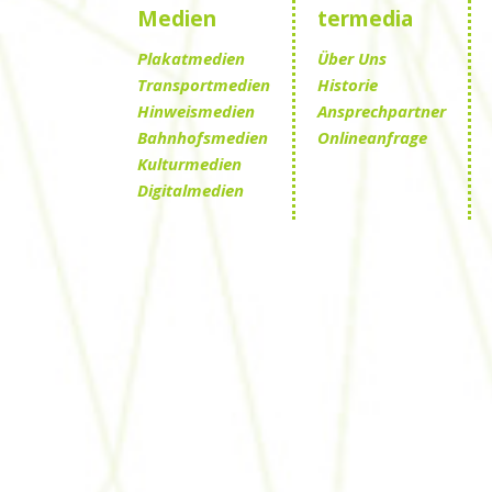
Medien
termedia
Plakatmedien
Über Uns
Transportmedien
Historie
Hinweismedien
Ansprechpartner
Bahnhofsmedien
Onlineanfrage
Kulturmedien
Digitalmedien