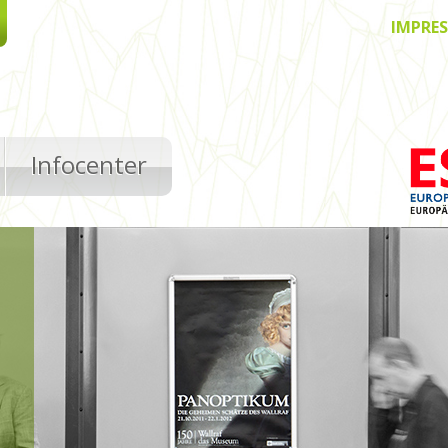
IMPRE
Infocenter