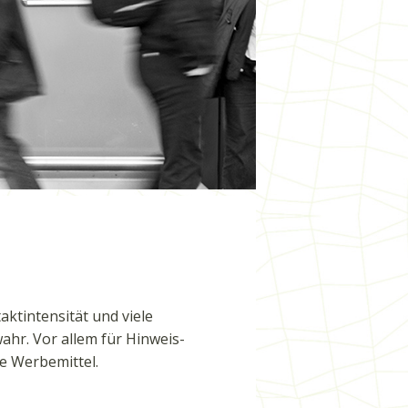
ktintensität und viele
hr. Vor allem für Hinweis-
e Werbemittel.