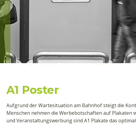
A1 Poster
Aufgrund der Wartesituation am Bahnhof steigt die Konta
Menschen nehmen die Werbebotschaften auf Plakaten wa
und Veranstaltungswerbung sind A1 Plakate das optimal